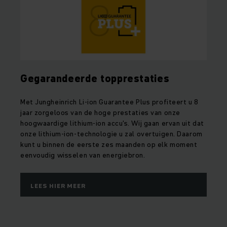
Gegarandeerde topprestaties
Met Jungheinrich Li-ion Guarantee Plus profiteert u 8
jaar zorgeloos van de hoge prestaties van onze
hoogwaardige lithium-ion accu's. Wij gaan ervan uit dat
onze lithium-ion-technologie u zal overtuigen. Daarom
kunt u binnen de eerste zes maanden op elk moment
eenvoudig wisselen van energiebron.
LEES HIER MEER