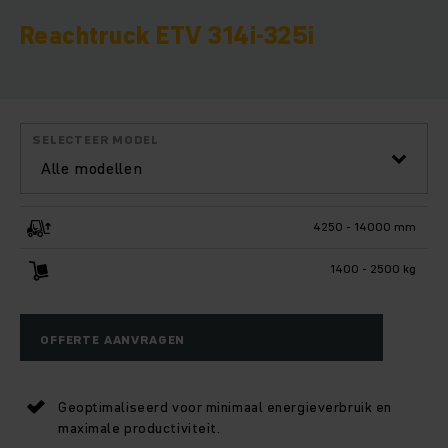
Reachtruck ETV 314i-325i
SELECTEER MODEL
Alle modellen
4250 - 14000 mm
1400 - 2500 kg
OFFERTE AANVRAGEN
Geoptimaliseerd voor minimaal energieverbruik en
maximale productiviteit.