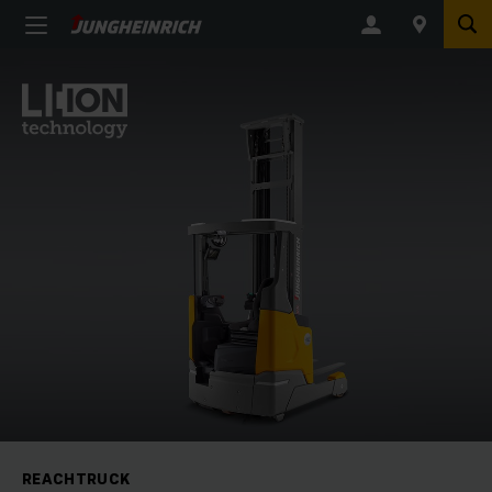
REACHTRUCK