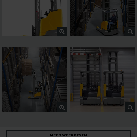
MEER WEERGEVEN