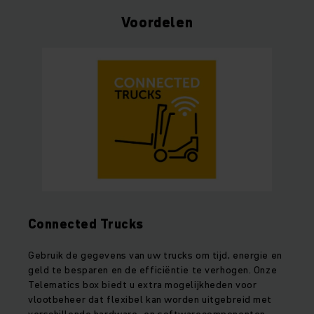
Voordelen
Connected Trucks
Gebruik de gegevens van uw trucks om tijd, energie en
geld te besparen en de efficiëntie te verhogen. Onze
Telematics box biedt u extra mogelijkheden voor
vlootbeheer dat flexibel kan worden uitgebreid met