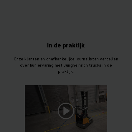
In de praktijk
Onze klanten en onafhankelijke journalisten vertellen
over hun ervaring met Jungheinrich trucks in de
praktijk.