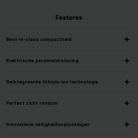
Features
Best-in-class compactheid
Elektrische parametersturing
Geïntegreerde lithium-ion technologie
Perfect zicht rondom
Innovatieve veiligheidsoplossingen