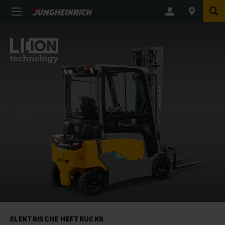
ELEKTRISCHE HEFTRUCKS