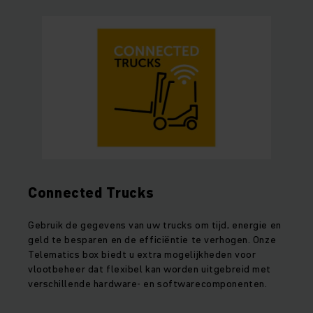
Connected Trucks
Gebruik de gegevens van uw trucks om tijd, energie en
geld te besparen en de efficiëntie te verhogen. Onze
Telematics box biedt u extra mogelijkheden voor
vlootbeheer dat flexibel kan worden uitgebreid met
verschillende hardware- en softwarecomponenten.