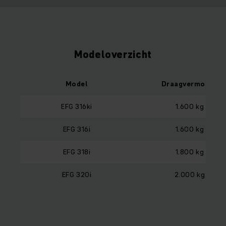
Modeloverzicht
Model
Draagvermogen
EFG 316ki
1.600 kg
EFG 316i
1.600 kg
EFG 318i
1.800 kg
EFG 320i
2.000 kg