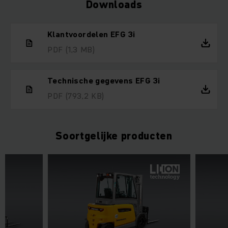
Downloads
Klantvoordelen EFG 3i
PDF
(1,3 MB)
Technische gegevens EFG 3i
PDF
(793,2 KB)
Soortgelijke producten