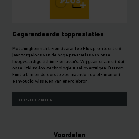
Gegarandeerde topprestaties
Met Jungheinrich Li-ion Guarantee Plus profiteert u 8
jaar zorgeloos van de hoge prestaties van onze
hoogwaardige lithium-ion accu's. Wij gaan ervan uit dat
onze lithium-ion-technologie u zal overtuigen. Daarom
kunt u binnen de eerste zes maanden op elk moment
eenvoudig wisselen van energiebron.
LEES HIER MEER
Voordelen