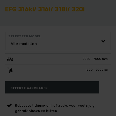
EFG 316ki/ 316i/ 318i/ 320i
SELECTEER MODEL
Alle modellen
2020 - 7000 mm
1600 - 2000 kg
OFFERTE AANVRAGEN
Robuuste lithium-ion heftrucks voor veelzijdig
gebruik binnen en buiten.