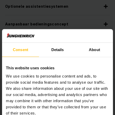
Optionele assistentiesystemen
Aanpasbaar bedieningsconcept
Ergonomische werkplek
Consent
Details
About
Multifunctioneel HMI-concept
This website uses cookies
We use cookies to personalise content and ads, to
provide social media features and to analyse our traffic.
We also share information about your use of our site with
our social media, advertising and analytics partners who
may combine it with other information that you’ve
provided to them or that they’ve collected from your use
of their services.