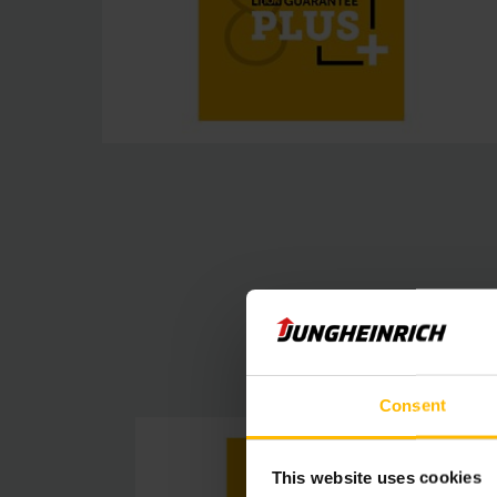
Consent
This website uses cookies