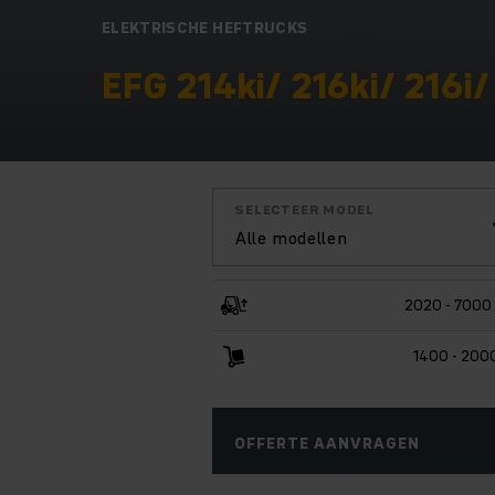
ELEKTRISCHE HEFTRUCKS
EFG 214ki/ 216ki/ 216i/
SELECTEER MODEL
Alle modellen
2020 - 7000
1400 - 200
OFFERTE AANVRAGEN