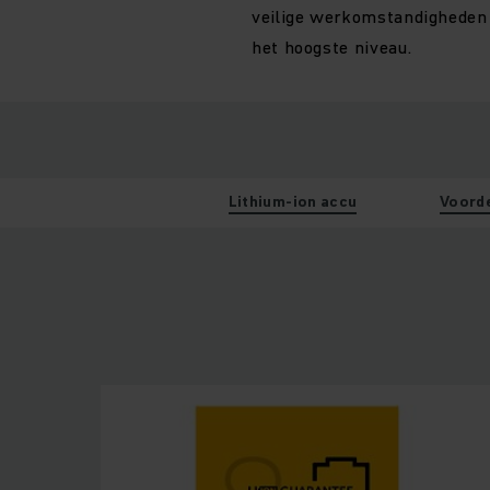
veilige werkomstandigheden
het hoogste niveau.
Lithium-ion accu
Voord