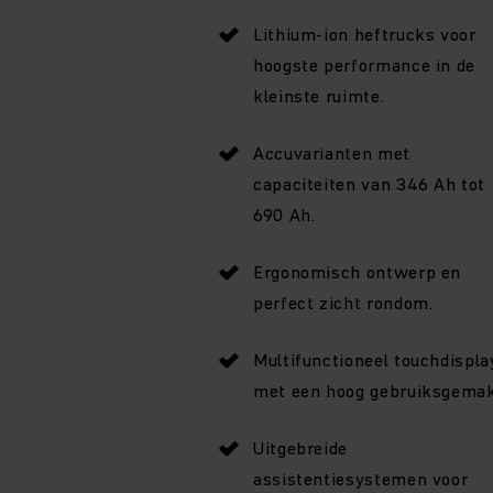
Lithium-ion heftrucks voor
hoogste performance in de
kleinste ruimte.
Accuvarianten met
capaciteiten van 346 Ah tot
690 Ah.
Ergonomisch ontwerp en
perfect zicht rondom.
Multifunctioneel touchdispla
met een hoog gebruiksgemak
Uitgebreide
assistentiesystemen voor