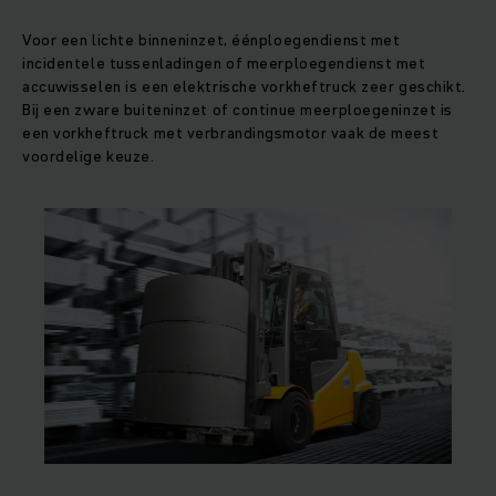
Voor een lichte binneninzet, éénploegendienst met
incidentele tussenladingen of meerploegendienst met
accuwisselen is een elektrische vorkheftruck zeer geschikt.
Bij een zware buiteninzet of continue meerploegeninzet is
een vorkheftruck met verbrandingsmotor vaak de meest
voordelige keuze.