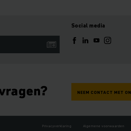
Social media
 vragen?
NEEM CONTACT MET ON
Privacyverklaring
Algemene voorwaarden