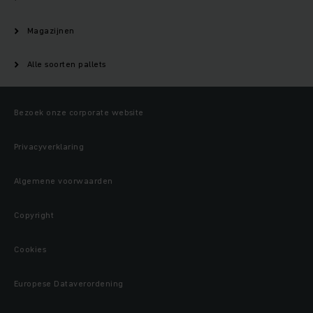
Magazijnen
Alle soorten pallets
Bezoek onze corporate website
Privacyverklaring
Algemene voorwaarden
Copyright
Cookies
Europese Dataverordening