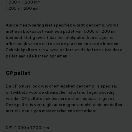
1.000 × 1.200 mm
1.200 x 1.200 mm
Als de maatvoering niet specifiek wordt genoemd, wordt
met een blokpallet vaak een pallet van 1.000 x 1.200 mm
bedoeld. Het gewicht dat een blokpallet kan dragen is
afhankelijk van de dikte van de planken en van de klossen.
Ook blokpallets zijn 4-weg pallets en de heftruck kan deze
pallet aan alle kanten opnemen.
CP pallet
De CP pallet, ook wel chemiepallet genoemd, is speciaal
ontwikkeld voor de chemische industrie. Tegenwoordig
worden CP pallets ook buiten de chemiesector ingezet.
Deze pallet is verkrijgbaar in negen verschillende modellen
met elk een eigen maatvoering en kenmerken:
CP1: 1.000 x 1.200 mm