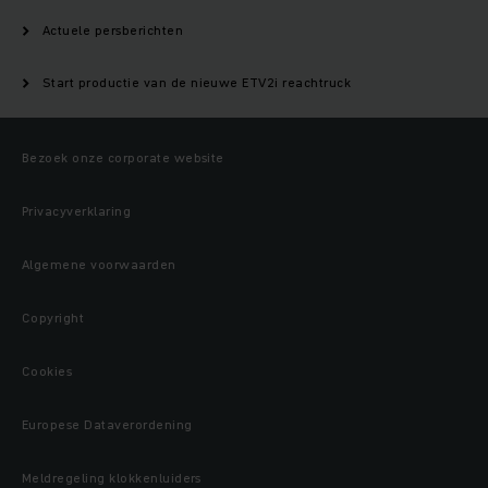
Actuele persberichten
Start productie van de nieuwe ETV2i reachtruck
Bezoek onze corporate website
Privacyverklaring
Algemene voorwaarden
Copyright
Cookies
Europese Dataverordening
Meldregeling klokkenluiders