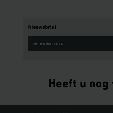
Nieuwsbrief
NU AANMELDEN
Heeft u nog