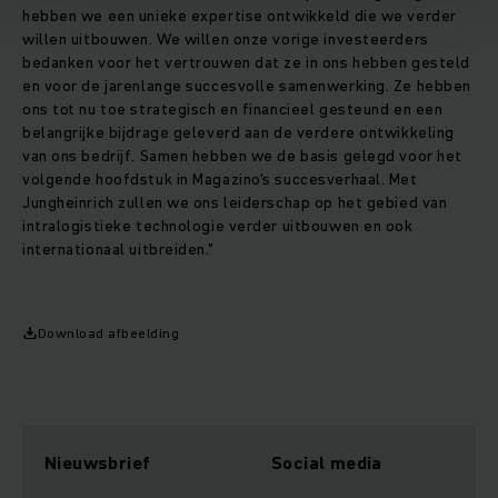
hebben we een unieke expertise ontwikkeld die we verder
willen uitbouwen. We willen onze vorige investeerders
bedanken voor het vertrouwen dat ze in ons hebben gesteld
en voor de jarenlange succesvolle samenwerking. Ze hebben
ons tot nu toe strategisch en financieel gesteund en een
belangrijke bijdrage geleverd aan de verdere ontwikkeling
van ons bedrijf. Samen hebben we de basis gelegd voor het
volgende hoofdstuk in Magazino's succesverhaal. Met
Jungheinrich zullen we ons leiderschap op het gebied van
intralogistieke technologie verder uitbouwen en ook
internationaal uitbreiden."
Download afbeelding
Nieuwsbrief
Social media