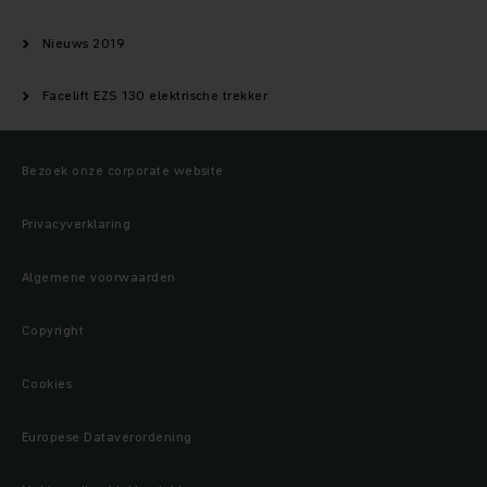
Nieuws 2019
Facelift EZS 130 elektrische trekker
Bezoek onze corporate website
Privacyverklaring
Algemene voorwaarden
Copyright
Cookies
Europese Dataverordening