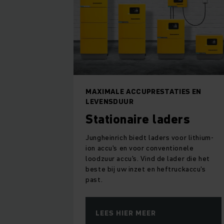
MAXIMALE ACCUPRESTATIES EN
LEVENSDUUR
Stationaire laders
Jungheinrich biedt laders voor lithium-
ion accu's en voor conventionele
loodzuur accu's. Vind de lader die het
beste bij uw inzet en heftruckaccu's
past.
LEES HIER MEER