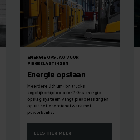
ENERGIE OPSLAG VOOR
PIEKBELASTINGEN
Energie opslaan
Meerdere lithium-ion trucks
tegelijkertijd opladen? Ons energie
opslag systeem vangt piekbelastingen
op uit het energienetwerk met
powerbanks.
LEES HIER MEER