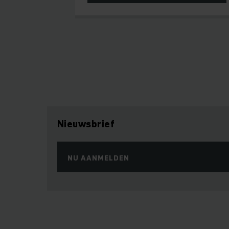
Nieuwsbrief
NU AANMELDEN