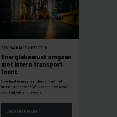
BESPAAR MET DEZE TIPS
Energiebewust omgaan
met intern transport
loont
Hoe haal je meer rendement uit het
intern transport? We zetten een aantal
mogelijkheden op een rij.
LEES HIER MEER