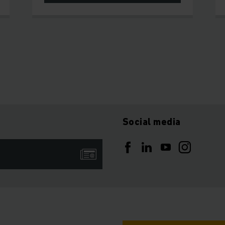
Social media