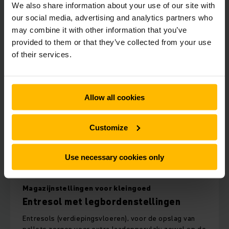
We also share information about your use of our site with
our social media, advertising and analytics partners who
may combine it with other information that you’ve
provided to them or that they’ve collected from your use
of their services.
Allow all cookies
Customize
Use necessary cookies only
Magazijnstellingen voor kleingoed
Entresol met legbordenstellingen
Entresols (verdiepingsvloeren), voor de opslag van