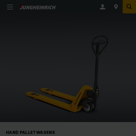
HAND PALLETWAGENS