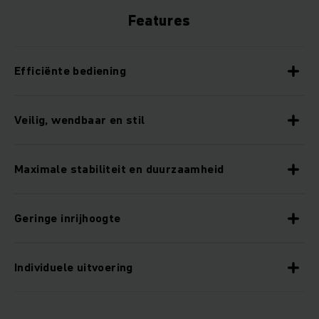
Features
Efficiënte bediening
Veilig, wendbaar en stil
Maximale stabiliteit en duurzaamheid
Geringe inrijhoogte
Individuele uitvoering