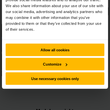
We also share information about your use of our site with
our social media, advertising and analytics partners who
may combine it with other information that you’ve
provided to them or that they’ve collected from your use
of their services.
Allow all cookies
Customize
Use necessary cookies only