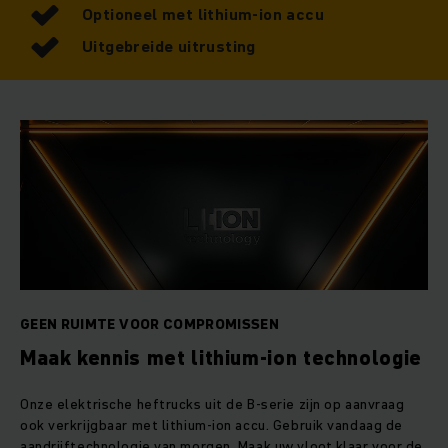
Optioneel met lithium-ion accu
Uitgebreide uitrusting
GEEN RUIMTE VOOR COMPROMISSEN
Maak kennis met lithium-ion technologie
Onze elektrische heftrucks uit de B-serie zijn op aanvraag
ook verkrijgbaar met lithium-ion accu. Gebruik vandaag de
aandrijftechnologie van morgen. Maak uw vloot klaar voor de