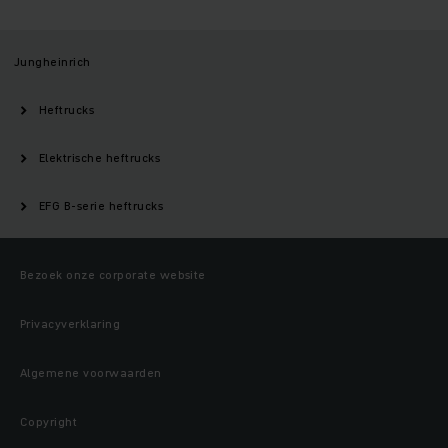
Jungheinrich
Heftrucks
Elektrische heftrucks
EFG B-serie heftrucks
Bezoek onze corporate website
Privacyverklaring
Algemene voorwaarden
Copyright