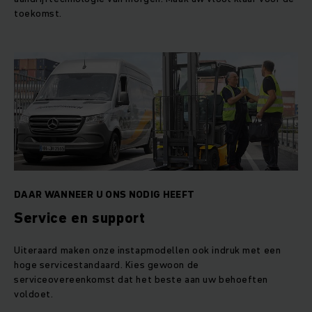
toekomst.
DAAR WANNEER U ONS NODIG HEEFT
Service en support
Uiteraard maken onze instapmodellen ook indruk met een
hoge servicestandaard. Kies gewoon de
serviceovereenkomst dat het beste aan uw behoeften
voldoet.