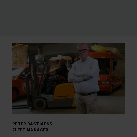
PETER BASTIAENS
FLEET MANAGER