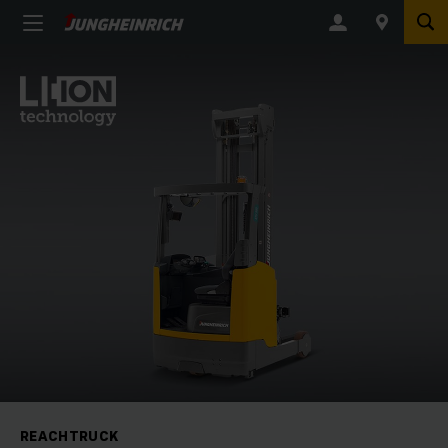
REACHTRUCK