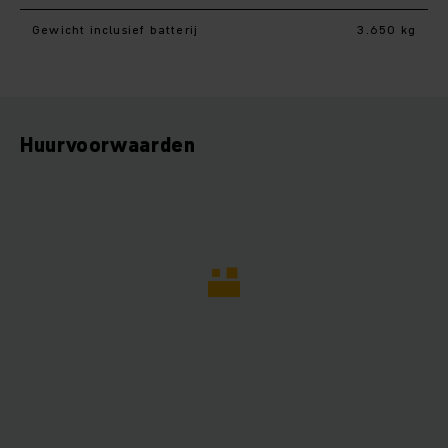
Gewicht inclusief batterij
3.650 kg
Huurvoorwaarden