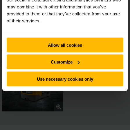
may combine it with other information that you’ve
provided to them or that they’ve collected from your use
of their services.
Allow all cookies
Customize
Use necessary cookies only