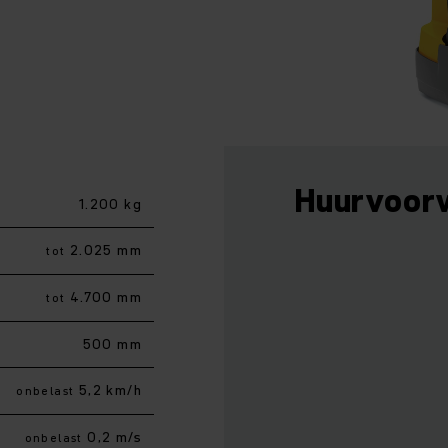
Huurvoor
1.200 kg
2.025 mm
tot
4.700 mm
tot
500 mm
5,2 km/h
onbelast
0,2 m/s
onbelast