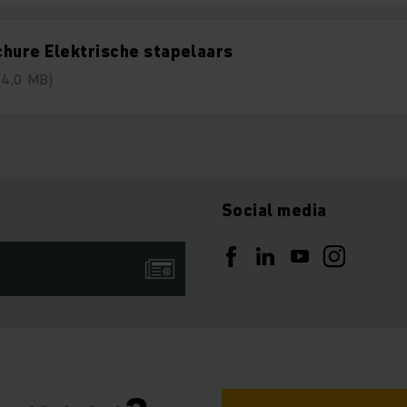
hure Elektrische stapelaars
(4,0 MB)
Social media