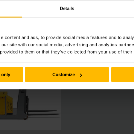
Details
e content and ads, to provide social media features and to analy
 our site with our social media, advertising and analytics partn
 provided to them or that they’ve collected from your use of their
 only
Customize