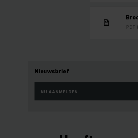
Broc
PDF
Nieuwsbrief
NU AANMELDEN