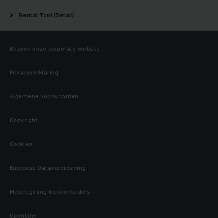
Rental Tool (Detail)
Bezoek onze corporate website
Privacyverklaring
Algemene voorwaarden
Copyright
Cookies
Europese Dataverordening
Meldregeling klokkenluiders
OpenLine