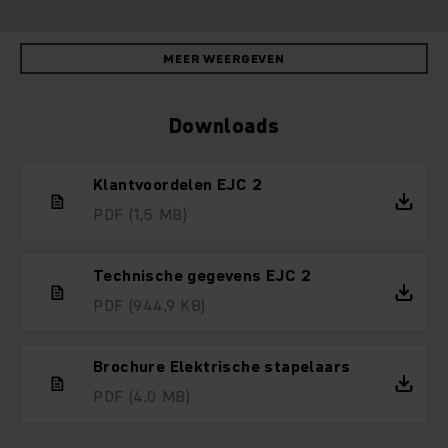
MEER WEERGEVEN
Downloads
Klantvoordelen EJC 2
PDF
(1,5 MB)
Technische gegevens EJC 2
PDF
(944,9 KB)
Brochure Elektrische stapelaars
PDF
(4,0 MB)