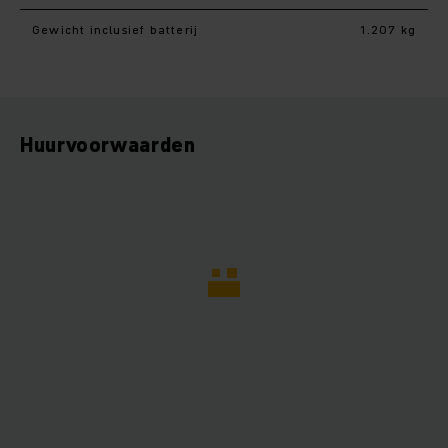
Gewicht inclusief batterij
1.207 kg
Huurvoorwaarden