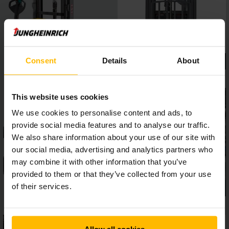
Consent
Details
About
This website uses cookies
We use cookies to personalise content and ads, to
provide social media features and to analyse our traffic.
We also share information about your use of our site with
our social media, advertising and analytics partners who
may combine it with other information that you’ve
provided to them or that they’ve collected from your use
of their services.