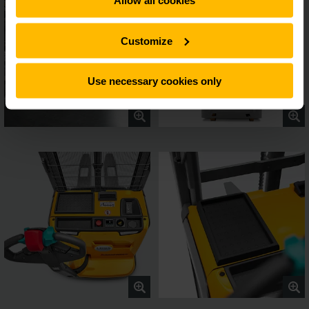
Allow all cookies
Customize
Use necessary cookies only