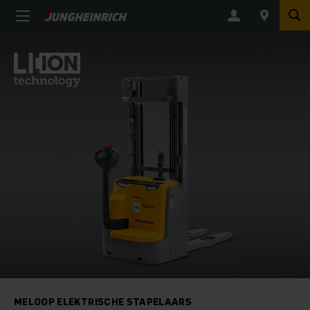
MELOOP ELEKTRISCHE STAPELAARS