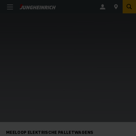
MEELOOP ELEKTRISCHE PALLETWAGENS