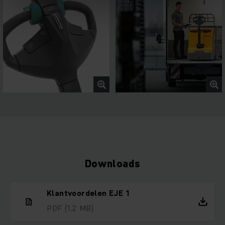
Downloads
Klantvoordelen EJE 1
PDF
(1,2 MB)