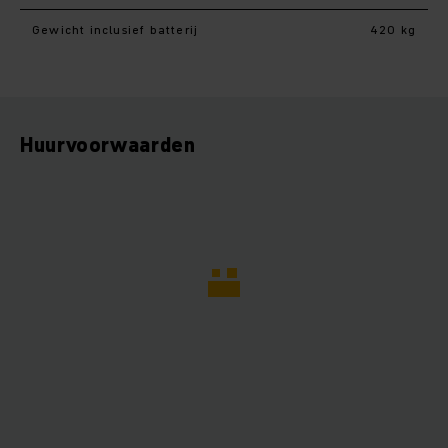
Gewicht inclusief batterij
420 kg
Huurvoorwaarden