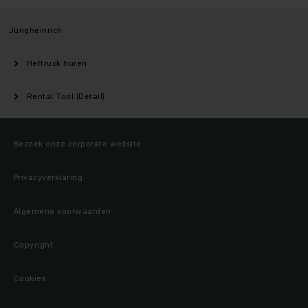
Jungheinrich
Heftruck huren
Rental Tool (Detail)
Bezoek onze corporate website
Privacyverklaring
Algemene voorwaarden
Copyright
Cookies