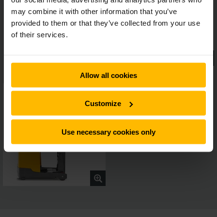
may combine it with other information that you’ve
provided to them or that they’ve collected from your use
of their services.
Allow all cookies
Customize
Use necessary cookies only