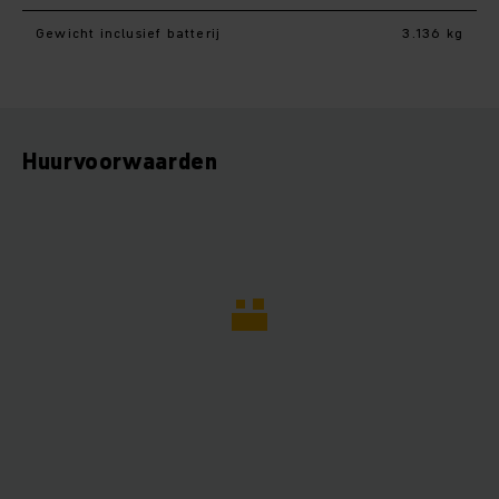
Gewicht inclusief batterij
3.136 kg
Huurvoorwaarden