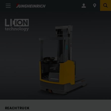
REACHTRUCK