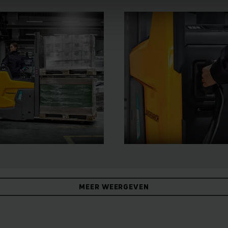
MEER WEERGEVEN