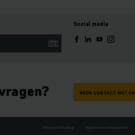
Social media
 vragen?
NEEM CONTACT MET ON
Privacyverklaring
Algemene voorwaarden