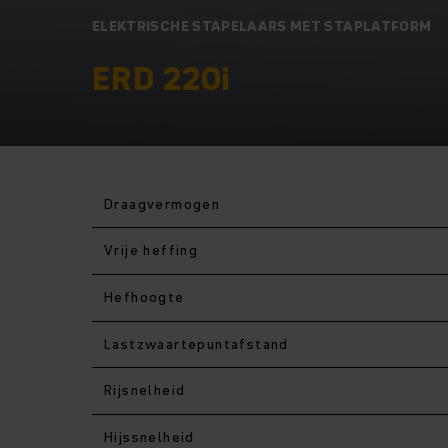
ELEKTRISCHE STAPELAARS MET STAPLATFORM
ERD 220i
Draagvermogen
Vrije heffing
Hefhoogte
Lastzwaartepuntafstand
Rijsnelheid
Hijssnelheid