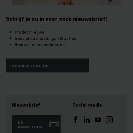
Schrijf je nu in voor onze nieuwsbrief!
Productnieuws
Speciale aanbiedingen & acties
Beurzen en evenementen
SCHRIJF JE NU IN!
Nieuwsbrief
Social media
NU
AANMELDEN