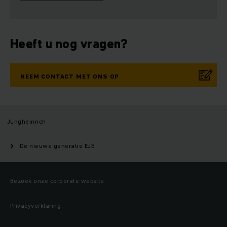
Heeft u nog vragen?
NEEM CONTACT MET ONS OP
Jungheinrich
De nieuwe generatie EJE
Bezoek onze corporate website
Privacyverklaring