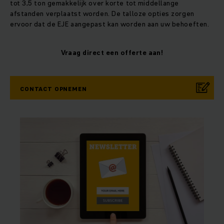
tot 3,5 ton gemakkelijk over korte tot middellange
afstanden verplaatst worden. De talloze opties zorgen
ervoor dat de EJE aangepast kan worden aan uw behoeften.
Vraag direct een offerte aan!
CONTACT OPNEMEN