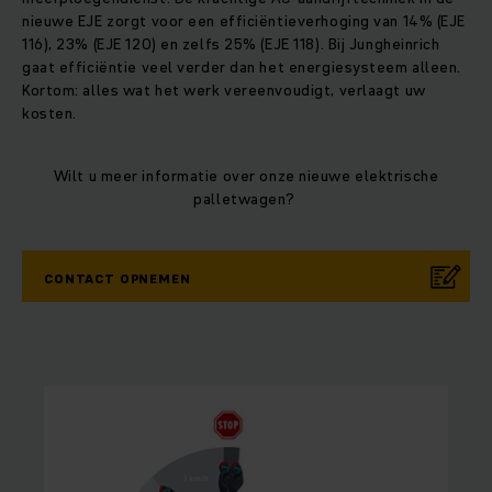
nieuwe EJE zorgt voor een efficiëntieverhoging van 14% (EJE
116), 23% (EJE 120) en zelfs 25% (EJE 118). Bij Jungheinrich
gaat efficiëntie veel verder dan het energiesysteem alleen.
Kortom: alles wat het werk vereenvoudigt, verlaagt uw
kosten.
Wilt u meer informatie over onze nieuwe elektrische
palletwagen?
CONTACT OPNEMEN