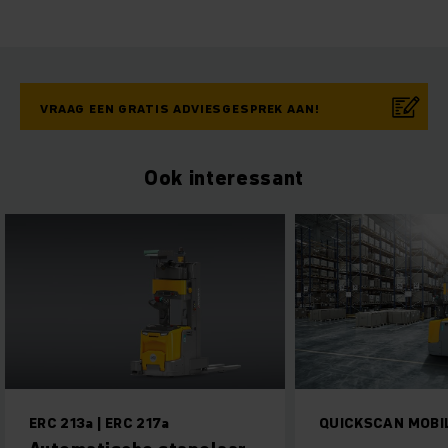
VRAAG EEN GRATIS ADVIESGESPREK AAN!
Ook interessant
ERC 213a | ERC 217a
QUICKSCAN MOBI