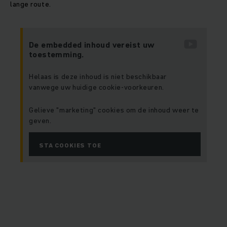
lange route.
De embedded inhoud vereist uw
toestemming.
Helaas is deze inhoud is niet beschikbaar
vanwege uw huidige cookie-voorkeuren.
Gelieve "marketing" cookies om de inhoud weer te
geven.
STA COOKIES TOE