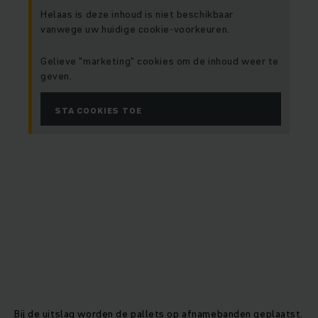
Helaas is deze inhoud is niet beschikbaar
vanwege uw huidige cookie-voorkeuren.
Gelieve "marketing" cookies om de inhoud weer te
geven.
STA COOKIES TOE
Bij de uitslag worden de pallets op afnamebanden geplaatst.