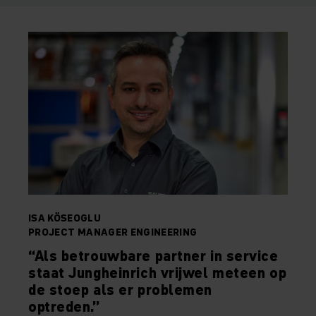
ISA KÖSEOGLU
PROJECT MANAGER ENGINEERING
“Als betrouwbare partner in service
staat Jungheinrich vrijwel meteen op
de stoep als er problemen
optreden.”