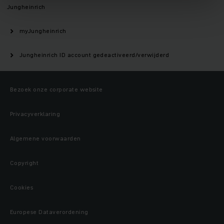
Jungheinrich
myJungheinrich
Jungheinrich ID account gedeactiveerd/verwijderd
Bezoek onze corporate website
Privacyverklaring
Algemene voorwaarden
Copyright
Cookies
Europese Dataverordening