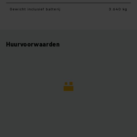
Gewicht inclusief batterij
3.640 kg
Huurvoorwaarden