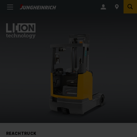
REACHTRUCK