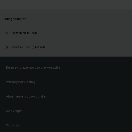
Jungheinrich
Heftruck huren
Rental Tool (Detail)
Bezoek onze corporate website
Privacyverklaring
Algemene voorwaarden
Copyright
Cookies