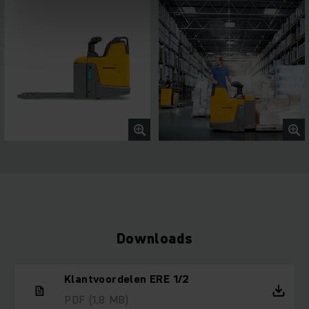
Downloads
Klantvoordelen ERE 1/2
PDF
(1,8 MB)