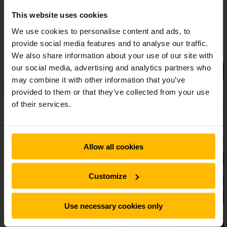
reactievermogen, zonder aan wendbaarheid in te boeten.
This website uses cookies
We use cookies to personalise content and ads, to
provide social media features and to analyse our traffic.
We also share information about your use of our site with
our social media, advertising and analytics partners who
may combine it with other information that you’ve
provided to them or that they’ve collected from your use
of their services.
Allow all cookies
Customize
Use necessary cookies only