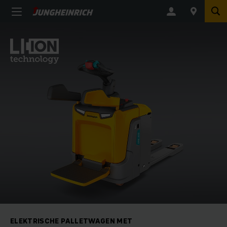
ELEKTRISCHE PALLETWAGEN MET