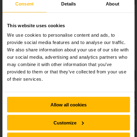
Consent
Details
About
This website uses cookies
We use cookies to personalise content and ads, to
provide social media features and to analyse our traffic.
We also share information about your use of our site with
our social media, advertising and analytics partners who
may combine it with other information that you’ve
provided to them or that they’ve collected from your use
of their services.
Allow all cookies
Customize