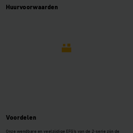
Huurvoorwaarden
Voordelen
Onze wendbare en veelzijdige EFG’s van de 2-serie zijn de