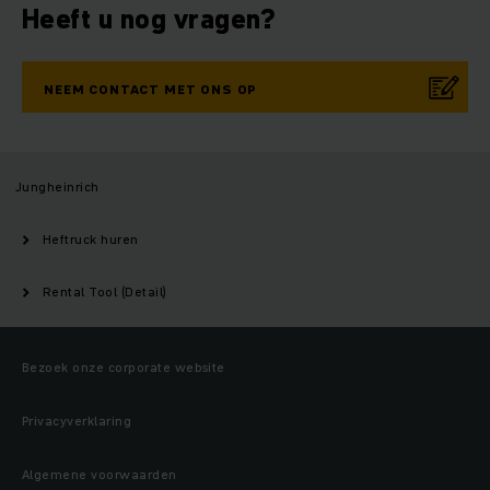
Heeft u nog vragen?
NEEM CONTACT MET ONS OP
Jungheinrich
Heftruck huren
Rental Tool (Detail)
Bezoek onze corporate website
Privacyverklaring
Algemene voorwaarden