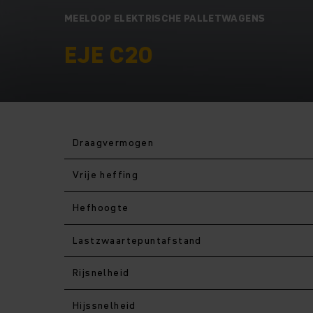
MEELOOP ELEKTRISCHE PALLETWAGENS
EJE C20
Draagvermogen
Vrije heffing
Hefhoogte
Lastzwaartepuntafstand
Rijsnelheid
Hijssnelheid