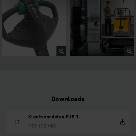
Downloads
Klantvoordelen EJE 1
PDF
(1,2 MB)