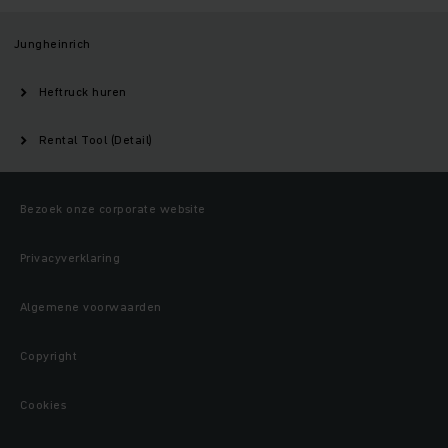
Jungheinrich
Heftruck huren
Rental Tool (Detail)
Bezoek onze corporate website
Privacyverklaring
Algemene voorwaarden
Copyright
Cookies