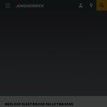
MEELOOP ELEKTRISCHE PALLETWAGENS