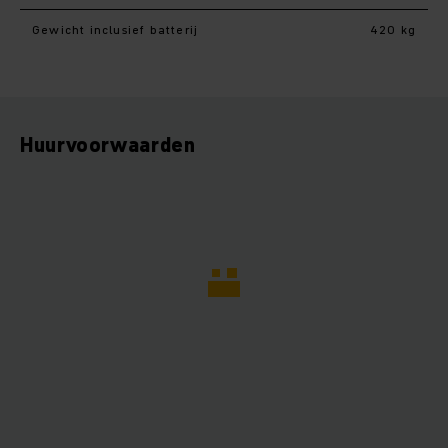
Gewicht inclusief batterij
420 kg
Huurvoorwaarden