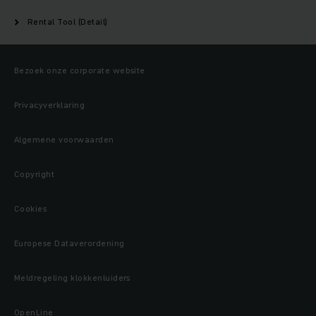
Rental Tool (Detail)
Bezoek onze corporate website
Privacyverklaring
Algemene voorwaarden
Copyright
Cookies
Europese Dataverordening
Meldregeling klokkenluiders
OpenLine