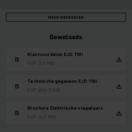
MEER WEERGEVEN
Downloads
Klantvoordelen EJD 118i
PDF
(1,3 MB)
Technische gegevens EJD 118i
PDF
(604,7 KB)
Brochure Elektrische stapelaars
PDF
(4,0 MB)