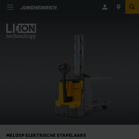
MELOOP ELEKTRISCHE STAPELAARS