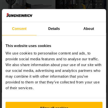
Consent
Details
About
This website uses cookies
We use cookies to personalise content and ads, to
provide social media features and to analyse our traffic.
We also share information about your use of our site with
our social media, advertising and analytics partners who
may combine it with other information that you’ve
provided to them or that they’ve collected from your use
of their services.