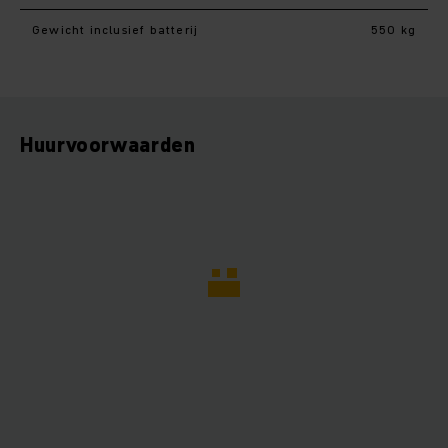
Gewicht inclusief batterij
550 kg
Huurvoorwaarden