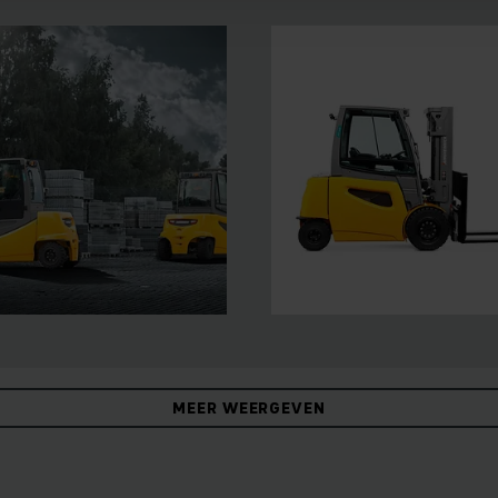
MEER WEERGEVEN