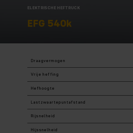
ELEKTRISCHE HEFTRUCK
EFG 540k
Draagvermogen
Vrije heffing
Hefhoogte
Lastzwaartepuntafstand
Rijsnelheid
Hijssnelheid