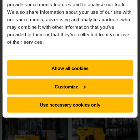
provide social media features and to analyse our traffic.
We also share information about your use of our site with
our social media, advertising and analytics partners who
may combine it with other information that you’ve
provided to them or that they’ve collected from your use
of their services.
Allow all cookies
Customize
Use necessary cookies only