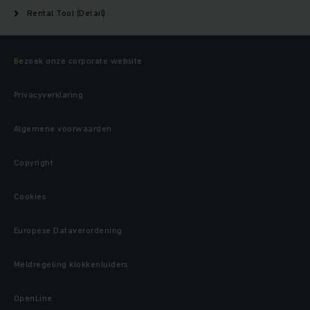
Rental Tool (Detail)
Bezoek onze corporate website
Privacyverklaring
Algemene voorwaarden
Copyright
Cookies
Europese Dataverordening
Meldregeling klokkenluiders
OpenLine