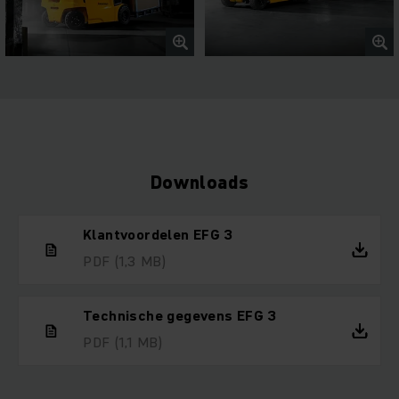
Downloads
Klantvoordelen EFG 3
PDF
(1,3 MB)
Technische gegevens EFG 3
PDF
(1,1 MB)