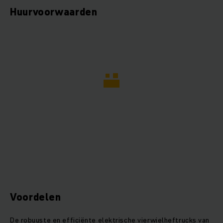
Huurvoorwaarden
Voordelen
De robuuste en efficiënte elektrische vierwielheftrucks van