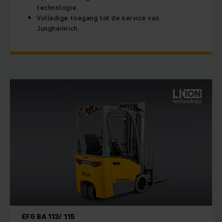
technologie.
Volledige toegang tot de service van
Jungheinrich.
EFG BA 113/ 115