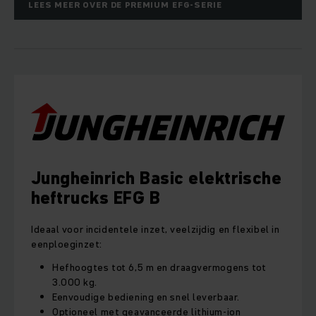
LEES MEER OVER DE PREMIUM EFG-SERIE
Jungheinrich Basic elektrische
heftrucks EFG B
Ideaal voor incidentele inzet, veelzijdig en flexibel in
eenploeginzet:
Hefhoogtes tot 6,5 m en draagvermogens tot
3.000 kg.
Eenvoudige bediening en snel leverbaar.
Optioneel met geavanceerde lithium-ion