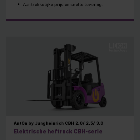
Aantrekkelijke prijs en snelle levering.
AntOn by Jungheinrich CBH 2.0/ 2.5/ 3.0
Elektrische heftruck CBH-serie