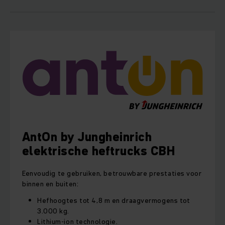
AntOn by Jungheinrich
elektrische heftrucks CBH
Eenvoudig te gebruiken, betrouwbare prestaties voor
binnen en buiten:
Hefhoogtes tot 4,8 m en draagvermogens tot
3.000 kg.
Lithium-ion technologie.