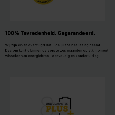
100% Tevredenheid. Gegarandeerd.
Wij zijn ervan overtuigd dat u de juiste beslissing neemt.
Daarom kunt u binnen de eerste zes maanden op elk moment
wisselen van energiebron - eenvoudig en zonder uitleg.