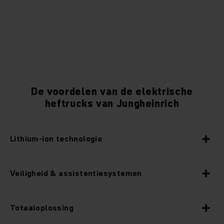
De voordelen van de elektrische
heftrucks van Jungheinrich
Lithium-ion technologie
Veiligheid & assistentiesystemen
Totaaloplossing