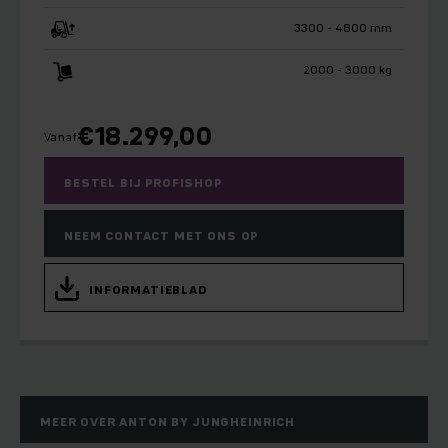
3300 - 4800 mm
2000 - 3000 kg
€
18.299,00
Vanaf
BESTEL BIJ PROFISHOP
NEEM CONTACT MET ONS OP
INFORMATIEBLAD
MEER OVER ANTON BY JUNGHEINRICH