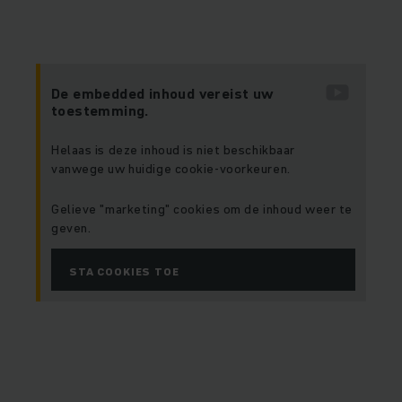
De embedded inhoud vereist uw
toestemming.
Helaas is deze inhoud is niet beschikbaar
vanwege uw huidige cookie-voorkeuren.
Gelieve "marketing" cookies om de inhoud weer te
geven.
STA COOKIES TOE