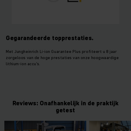
Gegarandeerde topprestaties.
Met Jungheinrich Li-ion Guarantee Plus profiteert u 8 jaar
zorgeloos van de hoge prestaties van onze hoogwaardige
lithium-ion accu's.
Reviews: Onafhankelijk in de praktijk
getest