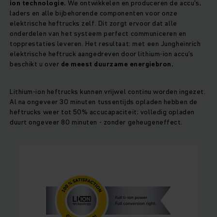
ion technologie.
We ontwikkelen en produceren de accu’s,
laders en alle bijbehorende componenten voor onze
elektrische heftrucks zelf. Dit zorgt ervoor dat alle
onderdelen van het systeem perfect communiceren en
topprestaties leveren. Het resultaat: met een Jungheinrich
elektrische heftruck aangedreven door lithium-ion accu’s
beschikt u over
de meest duurzame energiebron.
Lithium-ion heftrucks kunnen vrijwel continu worden ingezet.
Al na ongeveer 30 minuten tussentijds opladen hebben de
heftrucks weer tot 50% accucapaciteit; volledig opladen
duurt ongeveer 80 minuten - zonder geheugeneffect.